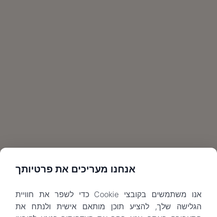
אנחנו מעריכים את פרטיותך
אנו משתמשים בקובצי Cookie כדי לשפר את חוויית
הגלישה שלך, להציע תוכן מותאם אישית ולנתח את