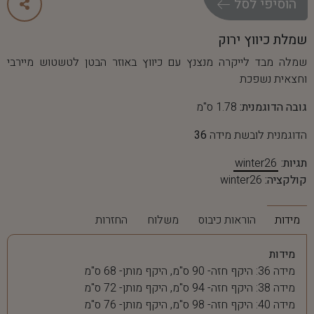
ה
ו
ס
י
פ
י
ל
ס
ל
שמלת כיווץ ירוק
שמלה מבד לייקרה מנצנץ עם כיווץ באוזר הבטן לטשטוש מיירבי
וחצאית נשפכת
גובה הדוגמנית:
1.78 ס"מ
הדוגמנית לובשת מידה
36
תגיות:
winter26
קולקציה:
winter26
מידות
הוראות כיבוס
משלוח
החזרות
מידות
מידה 36: היקף חזה- 90 ס"מ, היקף מותן- 68 ס"מ
מידה 38: היקף חזה- 94 ס"מ, היקף מותן- 72 ס"מ
מידה 40: היקף חזה- 98 ס"מ, היקף מותן- 76 ס"מ