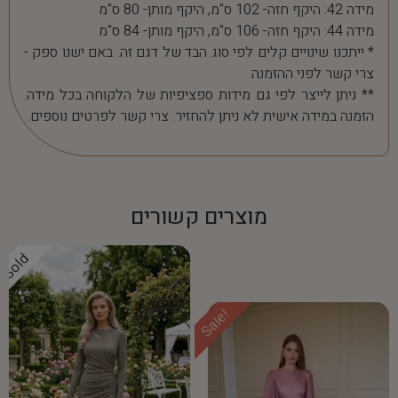
מידה 42: היקף חזה- 102 ס"מ, היקף מותן- 80 ס"מ
מידה 44: היקף חזה- 106 ס"מ, היקף מותן- 84 ס"מ
* ייתכנו שינויים קלים לפי סוג הבד של דגם זה. באם ישנו ספק -
צרי קשר לפני ההזמנה.
** ניתן לייצר לפי גם מידות ספציפיות של הלקוחה בכל מידה.
הזמנה במידה אישית לא ניתן להחזיר. צרי קשר לפרטים נוספים.
מוצרים קשורים
Sold
Sale!