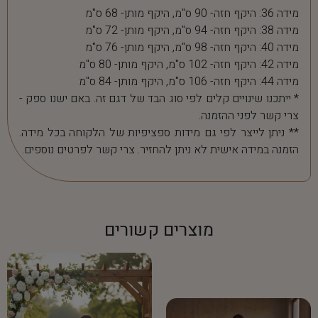
מידה 36: היקף חזה- 90 ס"מ, היקף מותן- 68 ס"מ
מידה 38: היקף חזה- 94 ס"מ, היקף מותן- 72 ס"מ
מידה 40: היקף חזה- 98 ס"מ, היקף מותן- 76 ס"מ
מידה 42: היקף חזה- 102 ס"מ, היקף מותן- 80 ס"מ
מידה 44: היקף חזה- 106 ס"מ, היקף מותן- 84 ס"מ
* ייתכנו שינויים קלים לפי סוג הבד של דגם זה. באם ישנו ספק -
צרי קשר לפני ההזמנה.
** ניתן לייצר לפי גם מידות ספציפיות של הלקוחה בכל מידה.
הזמנה במידה אישית לא ניתן להחזיר. צרי קשר לפרטים נוספים.
מוצרים קשורים