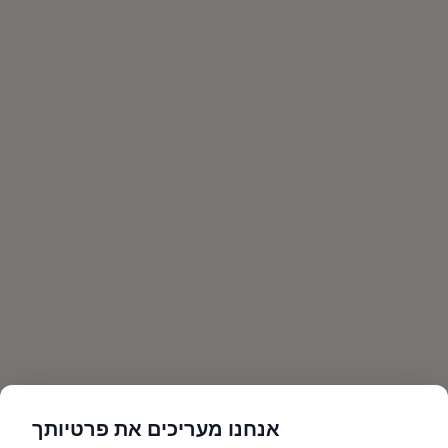
אנחנו מעריכים את פרטיותך