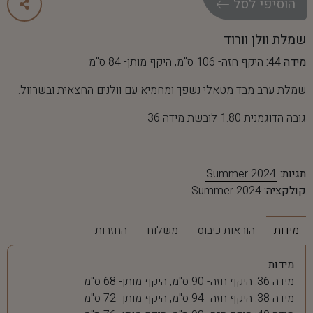
ה
ו
ס
י
פ
י
ל
ס
ל
שמלת וולן וורוד
מידה 44:
היקף חזה- 106 ס"מ, היקף מותן- 84 ס"מ
שמלת ערב מבד מטאלי נשפך ומחמיא עם וולנים החצאית ובשרוול.
גובה הדוגמנית 1.80 לובשת מידה 36
תגיות:
Summer 2024
קולקציה:
Summer 2024
מידות
הוראות כיבוס
משלוח
החזרות
מידות
מידה 36: היקף חזה- 90 ס"מ, היקף מותן- 68 ס"מ
מידה 38: היקף חזה- 94 ס"מ, היקף מותן- 72 ס"מ