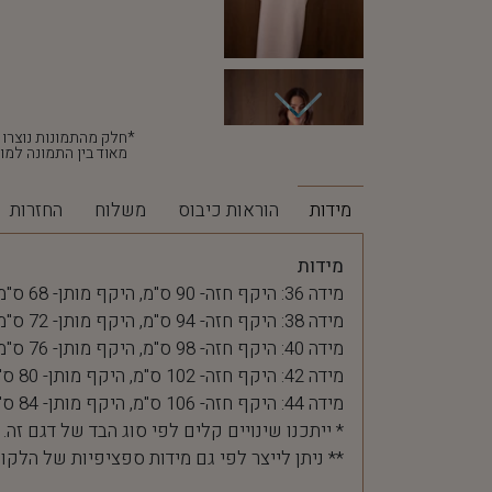
מאוד בין התמונה למוצ
מידות
הוראות כיבוס
משלוח
החזרות
מידות
מידה 36: היקף חזה- 90 ס"מ, היקף מותן- 68 ס"מ
מידה 38: היקף חזה- 94 ס"מ, היקף מותן- 72 ס"מ
מידה 40: היקף חזה- 98 ס"מ, היקף מותן- 76 ס"מ
מידה 42: היקף חזה- 102 ס"מ, היקף מותן- 80 ס"מ
מידה 44: היקף חזה- 106 ס"מ, היקף מותן- 84 ס"מ
* ייתכנו שינויים קלים לפי סוג הבד של דגם זה.
** ניתן לייצר לפי גם מידות ספציפיות של הלקו