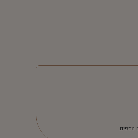
 נוספים.