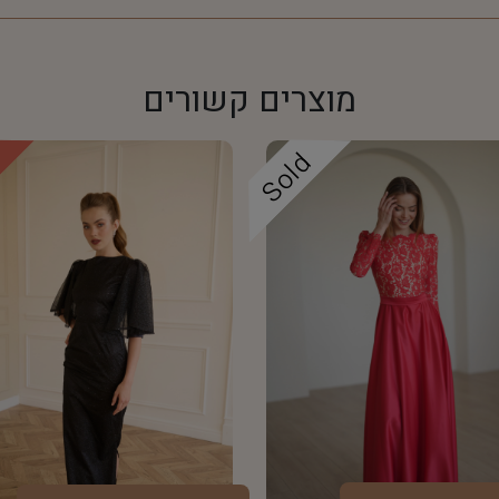
מוצרים קשורים
!
Sold