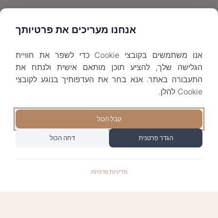
אנחנו מעריכים את פרטיותך
אנו משתמשים בקובצי Cookie כדי לשפר את חוויית
הגלישה שלך, להציע תוכן מותאם אישית ולנתח את
התעבורה באתר. אנא בחר את העדפותיך בנוגע לקובצי
Cookie להלן.
קבל הכול
הגדר פרטנית
דחה הכול
מדיניות פרטיות