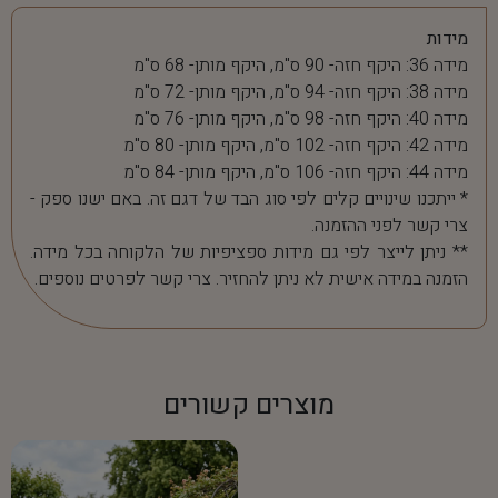
מידות
מידה 36: היקף חזה- 90 ס"מ, היקף מותן- 68 ס"מ
מידה 38: היקף חזה- 94 ס"מ, היקף מותן- 72 ס"מ
מידה 40: היקף חזה- 98 ס"מ, היקף מותן- 76 ס"מ
מידה 42: היקף חזה- 102 ס"מ, היקף מותן- 80 ס"מ
מידה 44: היקף חזה- 106 ס"מ, היקף מותן- 84 ס"מ
* ייתכנו שינויים קלים לפי סוג הבד של דגם זה. באם ישנו ספק -
צרי קשר לפני ההזמנה.
** ניתן לייצר לפי גם מידות ספציפיות של הלקוחה בכל מידה.
הזמנה במידה אישית לא ניתן להחזיר. צרי קשר לפרטים נוספים.
מוצרים קשורים