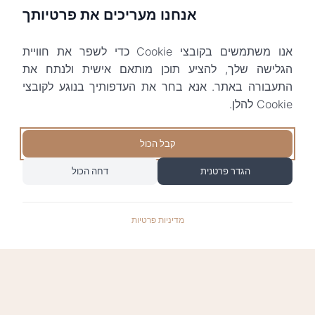
אנחנו מעריכים את פרטיותך
אנו משתמשים בקובצי Cookie כדי לשפר את חוויית
הגלישה שלך, להציע תוכן מותאם אישית ולנתח את
התעבורה באתר. אנא בחר את העדפותיך בנוגע לקובצי
Cookie להלן.
קבל הכול
הגדר פרטנית
דחה הכול
מדיניות פרטיות