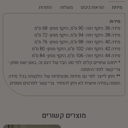
מידות
הוראות כיבוס
משלוח
החזרות
מידות
מידה 36: היקף חזה- 90 ס"מ, היקף מותן- 68 ס"מ
מידה 38: היקף חזה- 94 ס"מ, היקף מותן- 72 ס"מ
מידה 40: היקף חזה- 98 ס"מ, היקף מותן- 76 ס"מ
מידה 42: היקף חזה- 102 ס"מ, היקף מותן- 80 ס"מ
מידה 44: היקף חזה- 106 ס"מ, היקף מותן- 84 ס"מ
* ייתכנו שינויים קלים לפי סוג הבד של דגם זה. באם ישנו ספק -
צרי קשר לפני ההזמנה.
** ניתן לייצר לפי גם מידות ספציפיות של הלקוחה בכל מידה.
הזמנה במידה אישית לא ניתן להחזיר. צרי קשר לפרטים נוספים.
מוצרים קשורים