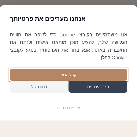
אנחנו מעריכים את פרטיותך
אנו משתמשים בקובצי Cookie כדי לשפר את חוויית
הגלישה שלך, להציע תוכן מותאם אישית ולנתח את
התעבורה באתר. אנא בחר את העדפותיך בנוגע לקובצי
Cookie להלן.
קבל הכול
הגדר פרטנית
דחה הכול
מדיניות פרטיות