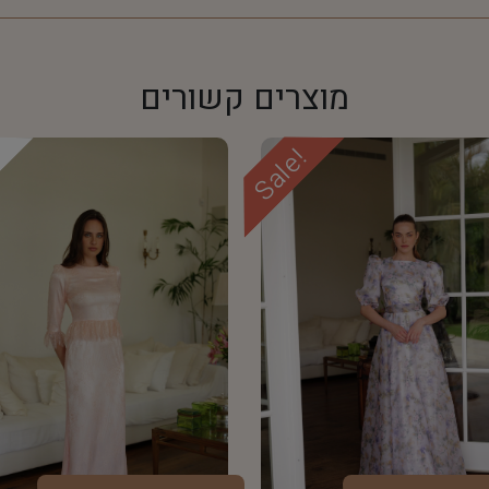
מוצרים קשורים
Sale!
d