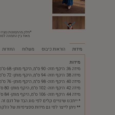
מאוד בין התמונה למוצ
מידות
הוראות כיבוס
משלוח
החזרות
מידות
מידה 36: היקף חזה- 90 ס"מ, היקף מותן- 68 ס"מ
מידה 38: היקף חזה- 94 ס"מ, היקף מותן- 72 ס"מ
מידה 40: היקף חזה- 98 ס"מ, היקף מותן- 76 ס"מ
מידה 42: היקף חזה- 102 ס"מ, היקף מותן- 80 ס"מ
מידה 44: היקף חזה- 106 ס"מ, היקף מותן- 84 ס"מ
* ייתכנו שינויים קלים לפי סוג הבד של דגם זה.
** ניתן לייצר לפי גם מידות ספציפיות של הלקו