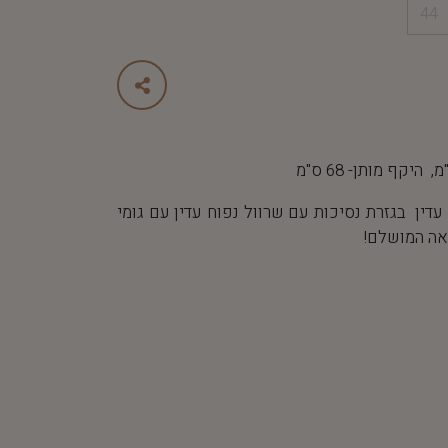
44
ין בגזרת נסיכות עם שרוול נפוח עדין עם גומי
אה המושלם!