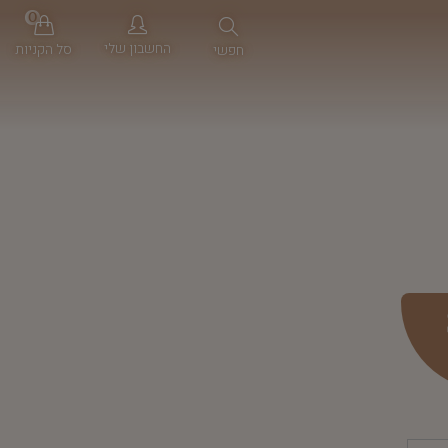
0
החשבון שלי
סל הקניות
חפשי