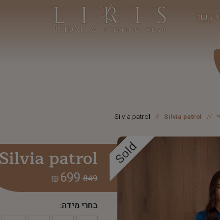
י קשר
Silvia patrol
Silvia patrol
Sold
Silvia patrol
699
₪
849
בחרי מידה: