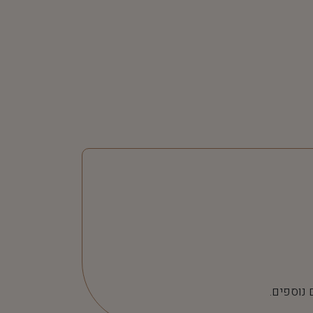
 נוספים.