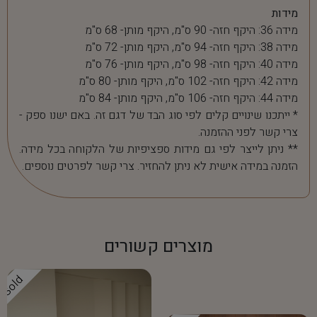
מידות
מידה 36: היקף חזה- 90 ס"מ, היקף מותן- 68 ס"מ
מידה 38: היקף חזה- 94 ס"מ, היקף מותן- 72 ס"מ
מידה 40: היקף חזה- 98 ס"מ, היקף מותן- 76 ס"מ
מידה 42: היקף חזה- 102 ס"מ, היקף מותן- 80 ס"מ
מידה 44: היקף חזה- 106 ס"מ, היקף מותן- 84 ס"מ
* ייתכנו שינויים קלים לפי סוג הבד של דגם זה. באם ישנו ספק -
צרי קשר לפני ההזמנה.
** ניתן לייצר לפי גם מידות ספציפיות של הלקוחה בכל מידה.
הזמנה במידה אישית לא ניתן להחזיר. צרי קשר לפרטים נוספים.
מוצרים קשורים
Sold