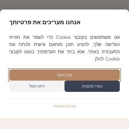
אנחנו מעריכים את פרטיותך
אנו משתמשים בקובצי Cookie כדי לשפר את חוויית
הגלישה שלך, להציע תוכן מותאם אישית ולנתח את
התעבורה באתר. אנא בחר את העדפותיך בנוגע לקובצי
Cookie להלן.
קבל הכול
הגדר פרטנית
דחה הכול
מדיניות פרטיות