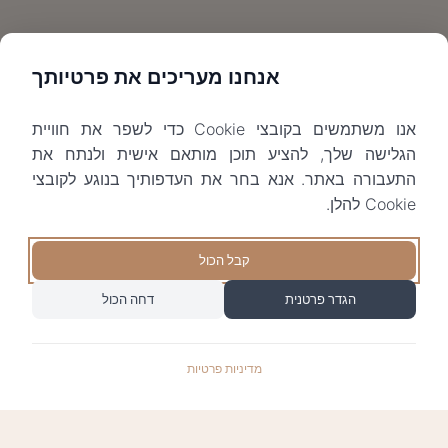
אנחנו מעריכים את פרטיותך
אנו משתמשים בקובצי Cookie כדי לשפר את חוויית
הגלישה שלך, להציע תוכן מותאם אישית ולנתח את
התעבורה באתר. אנא בחר את העדפותיך בנוגע לקובצי
Cookie להלן.
קבל הכול
הגדר פרטנית
דחה הכול
מדיניות פרטיות