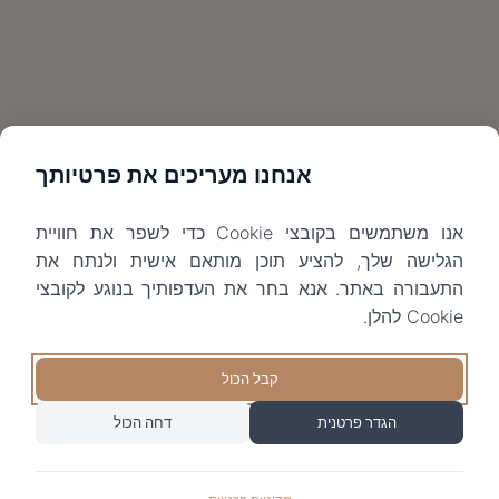
אנחנו מעריכים את פרטיותך
אנו משתמשים בקובצי Cookie כדי לשפר את חוויית
הגלישה שלך, להציע תוכן מותאם אישית ולנתח את
התעבורה באתר. אנא בחר את העדפותיך בנוגע לקובצי
Cookie להלן.
קבל הכול
הגדר פרטנית
דחה הכול