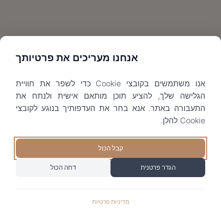
אנחנו מעריכים את פרטיותך
אנו משתמשים בקובצי Cookie כדי לשפר את חוויית
הגלישה שלך, להציע תוכן מותאם אישית ולנתח את
התעבורה באתר. אנא בחר את העדפותיך בנוגע לקובצי
Cookie להלן.
קבל הכול
הגדר פרטנית
דחה הכול
מדיניות פרטיות