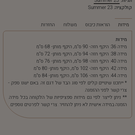
תגיות:
Summer 23
קולקציה:
Summer 23
מידות
הוראות כיבוס
משלוח
החזרות
מידות
מידה 36: היקף חזה- 90 ס"מ, היקף מותן- 68 ס"מ
מידה 38: היקף חזה- 94 ס"מ, היקף מותן- 72 ס"מ
מידה 40: היקף חזה- 98 ס"מ, היקף מותן- 76 ס"מ
מידה 42: היקף חזה- 102 ס"מ, היקף מותן- 80 ס"מ
מידה 44: היקף חזה- 106 ס"מ, היקף מותן- 84 ס"מ
* ייתכנו שינויים קלים לפי סוג הבד של דגם זה. באם ישנו ספק -
צרי קשר לפני ההזמנה.
** ניתן לייצר לפי גם מידות ספציפיות של הלקוחה בכל מידה.
הזמנה במידה אישית לא ניתן להחזיר. צרי קשר לפרטים נוספים.