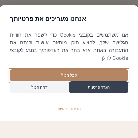
אנחנו מעריכים את פרטיותך
אנו משתמשים בקובצי Cookie כדי לשפר את חוויית
הגלישה שלך, להציע תוכן מותאם אישית ולנתח את
התעבורה באתר. אנא בחר את העדפותיך בנוגע לקובצי
Cookie להלן.
קבל הכול
הגדר פרטנית
דחה הכול
מדיניות פרטיות