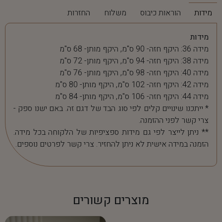
מידות
הוראות כיבוס
משלוח
החזרות
מידות
מידה 36: היקף חזה- 90 ס"מ, היקף מותן- 68 ס"מ
מידה 38: היקף חזה- 94 ס"מ, היקף מותן- 72 ס"מ
מידה 40: היקף חזה- 98 ס"מ, היקף מותן- 76 ס"מ
מידה 42: היקף חזה- 102 ס"מ, היקף מותן- 80 ס"מ
מידה 44: היקף חזה- 106 ס"מ, היקף מותן- 84 ס"מ
* ייתכנו שינויים קלים לפי סוג הבד של דגם זה. באם ישנו ספק -
צרי קשר לפני ההזמנה.
** ניתן לייצר לפי גם מידות ספציפיות של הלקוחה בכל מידה.
הזמנה במידה אישית לא ניתן להחזיר. צרי קשר לפרטים נוספים.
מוצרים קשורים