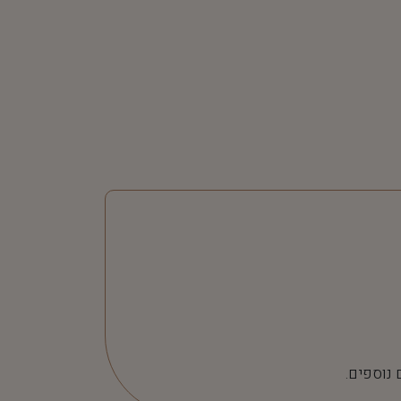
 נוספים.