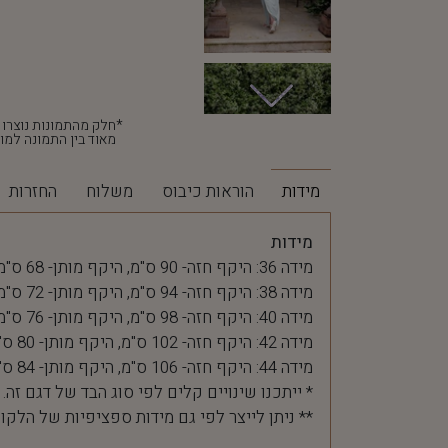
מאוד בין התמונה למוצ
מידות
הוראות כיבוס
משלוח
החזרות
מידות
מידה 36: היקף חזה- 90 ס"מ, היקף מותן- 68 ס"מ
מידה 38: היקף חזה- 94 ס"מ, היקף מותן- 72 ס"מ
מידה 40: היקף חזה- 98 ס"מ, היקף מותן- 76 ס"מ
מידה 42: היקף חזה- 102 ס"מ, היקף מותן- 80 ס"מ
מידה 44: היקף חזה- 106 ס"מ, היקף מותן- 84 ס"מ
* ייתכנו שינויים קלים לפי סוג הבד של דגם זה.
** ניתן לייצר לפי גם מידות ספציפיות של הלקו