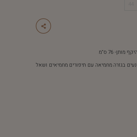
44
נעים בגזרה מחמיאה עם תיפורים מחמיאים ושאל