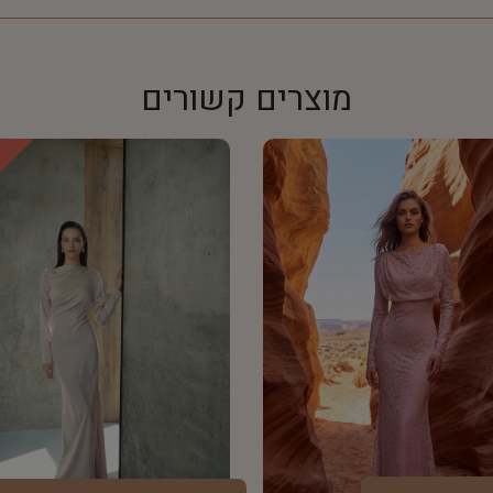
מוצרים קשורים
!