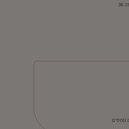
 נוספים.