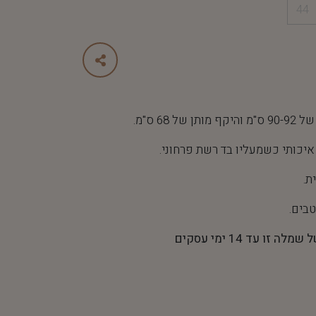
44
 68 ס"מ.
איכותי כשמעליו בד רשת פרחוני.
ת.
בים.
 עד 14 ימי עסקים