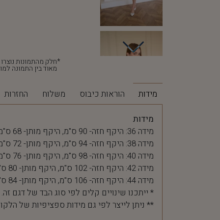
מאוד בין התמונה למוצ
מידות
הוראות כיבוס
משלוח
החזרות
מידות
מידה 36: היקף חזה- 90 ס"מ, היקף מותן- 68 ס"מ
מידה 38: היקף חזה- 94 ס"מ, היקף מותן- 72 ס"מ
מידה 40: היקף חזה- 98 ס"מ, היקף מותן- 76 ס"מ
מידה 42: היקף חזה- 102 ס"מ, היקף מותן- 80 ס"מ
מידה 44: היקף חזה- 106 ס"מ, היקף מותן- 84 ס"מ
* ייתכנו שינויים קלים לפי סוג הבד של דגם זה.
** ניתן לייצר לפי גם מידות ספציפיות של הלקו