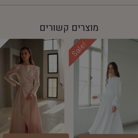
מוצרים קשורים
Sale!
d