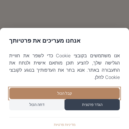
אנחנו מעריכים את פרטיותך
אנו משתמשים בקובצי Cookie כדי לשפר את חוויית
הגלישה שלך, להציע תוכן מותאם אישית ולנתח את
התעבורה באתר. אנא בחר את העדפותיך בנוגע לקובצי
Cookie להלן.
קבל הכול
הגדר פרטנית
דחה הכול
מדיניות פרטיות