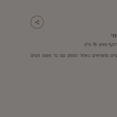
ני
ים מחמיאים באזור המותן עם בד נושם ונעים