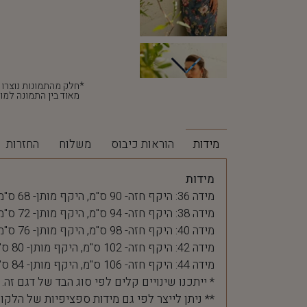
מאוד בין התמונה למוצ
מידות
הוראות כיבוס
משלוח
החזרות
מידות
מידה 36: היקף חזה- 90 ס"מ, היקף מותן- 68 ס"מ
מידה 38: היקף חזה- 94 ס"מ, היקף מותן- 72 ס"מ
מידה 40: היקף חזה- 98 ס"מ, היקף מותן- 76 ס"מ
מידה 42: היקף חזה- 102 ס"מ, היקף מותן- 80 ס"מ
מידה 44: היקף חזה- 106 ס"מ, היקף מותן- 84 ס"מ
* ייתכנו שינויים קלים לפי סוג הבד של דגם זה.
** ניתן לייצר לפי גם מידות ספציפיות של הלקו