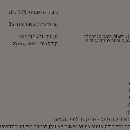
גובה הדוגמנית:
1.75 ס"מ
הדוגמנית לובשת מידה
36
תגיות:
Spring 2021
*חלק מהתמונות נוצרו בשילוב AI, תיתכן סטייה קלה
ר, מוזמנות למדוד בסניפים
קולקציה:
Spring 2021
 באם ישנו ספק - צרי קשר לפני ההזמנה.
חה בכל מידה. הזמנה במידה אישית לא ניתן להחזיר. צרי קשר לפרטים