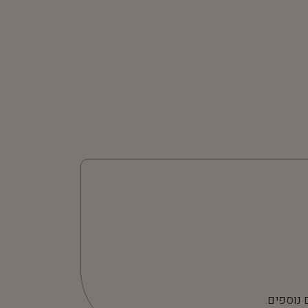
 נוספים.