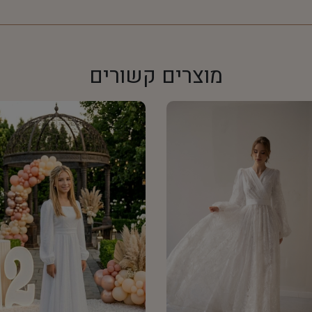
מוצרים קשורים