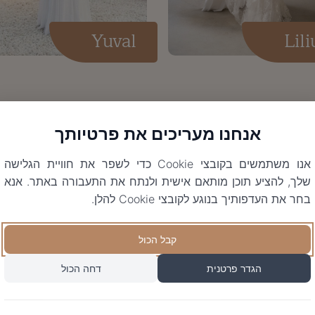
Yuval
Lil
אנחנו מעריכים את פרטיותך
אנו משתמשים בקובצי Cookie כדי לשפר את חוויית הגלישה
שלך, להציע תוכן מותאם אישית ולנתח את התעבורה באתר. אנא
בחר את העדפותיך בנוגע לקובצי Cookie להלן.
קבל הכול
הגדר פרטנית
דחה הכול