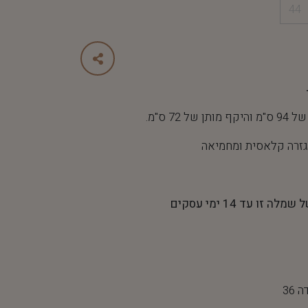
44
 72 ס"מ.
גזרה קלאסית ומחמיאה
 עד 14 ימי עסקים