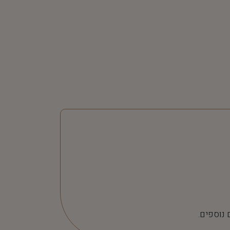
 נוספים.