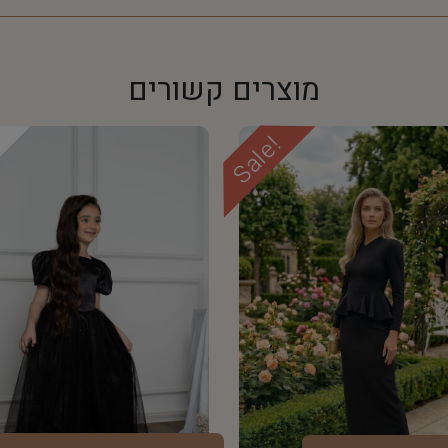
מוצרים קשורים
Sale!
d