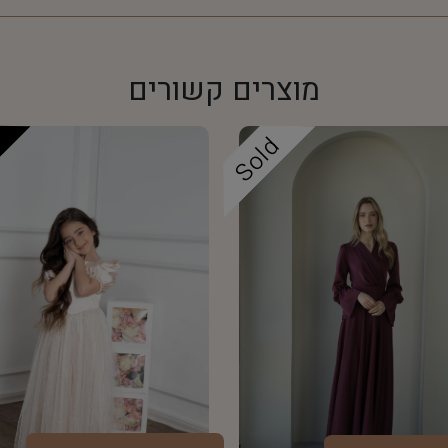
מוצרים קשורים
e
Sold