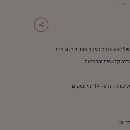
44
 68 ס"מ.
גזרה קלאסית ומחמיאה
 עד 14 ימי עסקים