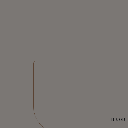
 נוספים.