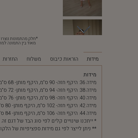
מאוד בין התמונה למוצ
מידות
הוראות כיבוס
משלוח
החזרות
מידות
מידה 36: היקף חזה- 90 ס"מ, היקף מותן- 68 ס"מ
מידה 38: היקף חזה- 94 ס"מ, היקף מותן- 72 ס"מ
מידה 40: היקף חזה- 98 ס"מ, היקף מותן- 76 ס"מ
מידה 42: היקף חזה- 102 ס"מ, היקף מותן- 80 ס"מ
מידה 44: היקף חזה- 106 ס"מ, היקף מותן- 84 ס"מ
* ייתכנו שינויים קלים לפי סוג הבד של דגם זה.
** ניתן לייצר לפי גם מידות ספציפיות של הלקו