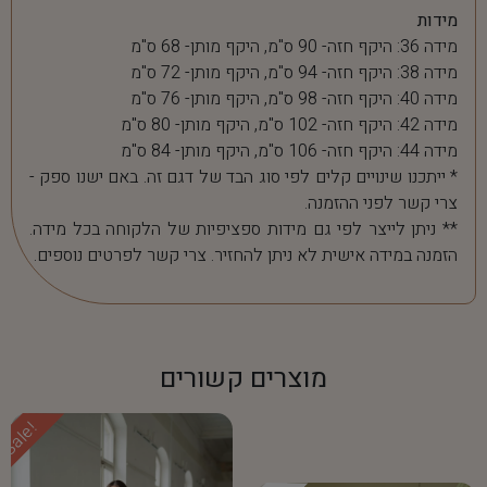
מידות
מידה 36: היקף חזה- 90 ס"מ, היקף מותן- 68 ס"מ
מידה 38: היקף חזה- 94 ס"מ, היקף מותן- 72 ס"מ
מידה 40: היקף חזה- 98 ס"מ, היקף מותן- 76 ס"מ
מידה 42: היקף חזה- 102 ס"מ, היקף מותן- 80 ס"מ
מידה 44: היקף חזה- 106 ס"מ, היקף מותן- 84 ס"מ
* ייתכנו שינויים קלים לפי סוג הבד של דגם זה. באם ישנו ספק -
צרי קשר לפני ההזמנה.
** ניתן לייצר לפי גם מידות ספציפיות של הלקוחה בכל מידה.
הזמנה במידה אישית לא ניתן להחזיר. צרי קשר לפרטים נוספים.
מוצרים קשורים
Sale!