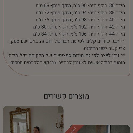
מידה 36: היקף חזה- 90 ס"מ, היקף מותן- 68 ס"מ
מידה 38: היקף חזה- 94 ס"מ, היקף מותן- 72 ס"מ
מידה 40: היקף חזה- 98 ס"מ, היקף מותן- 76 ס"מ
מידה 42: היקף חזה- 102 ס"מ, היקף מותן- 80 ס"מ
מידה 44: היקף חזה- 106 ס"מ, היקף מותן- 84 ס"מ
* ייתכנו שינויים קלים לפי סוג הבד של דגם זה. באם ישנו ספק -
צרי קשר לפני ההזמנה.
** ניתן לייצר לפי גם מידות ספציפיות של הלקוחה בכל מידה.
הזמנה במידה אישית לא ניתן להחזיר. צרי קשר לפרטים נוספים.
מוצרים קשורים
Sale!