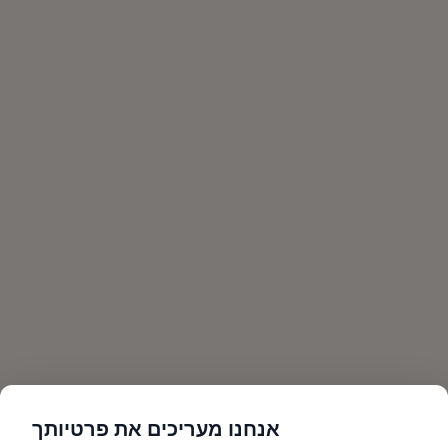
אנחנו מעריכים את פרטיותך