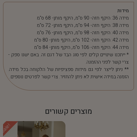
מידות
מידה 36: היקף חזה- 90 ס"מ, היקף מותן- 68 ס"מ
מידה 38: היקף חזה- 94 ס"מ, היקף מותן- 72 ס"מ
מידה 40: היקף חזה- 98 ס"מ, היקף מותן- 76 ס"מ
מידה 42: היקף חזה- 102 ס"מ, היקף מותן- 80 ס"מ
מידה 44: היקף חזה- 106 ס"מ, היקף מותן- 84 ס"מ
* ייתכנו שינויים קלים לפי סוג הבד של דגם זה. באם ישנו ספק -
צרי קשר לפני ההזמנה.
** ניתן לייצר לפי גם מידות ספציפיות של הלקוחה בכל מידה.
הזמנה במידה אישית לא ניתן להחזיר. צרי קשר לפרטים נוספים.
מוצרים קשורים
Sale!