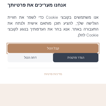
אנחנו מעריכים את פרטיותך
אנו משתמשים בקובצי Cookie כדי לשפר את חוויית
הגלישה שלך, להציע תוכן מותאם אישית ולנתח את
התעבורה באתר. אנא בחר את העדפותיך בנוגע לקובצי
Cookie להלן.
קבל הכול
הגדר פרטנית
דחה הכול
מדיניות פרטיות