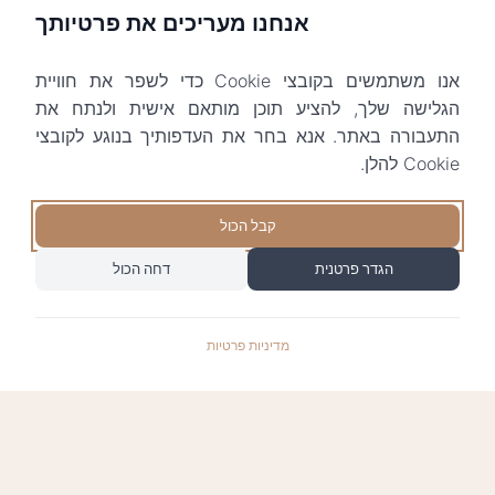
אנחנו מעריכים את פרטיותך
אנו משתמשים בקובצי Cookie כדי לשפר את חוויית
הגלישה שלך, להציע תוכן מותאם אישית ולנתח את
התעבורה באתר. אנא בחר את העדפותיך בנוגע לקובצי
Cookie להלן.
קבל הכול
הגדר פרטנית
דחה הכול
מדיניות פרטיות