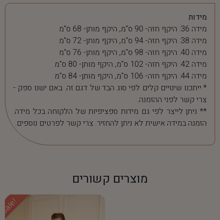
מידות
מידה 36: היקף חזה- 90 ס"מ, היקף מותן- 68 ס"מ
מידה 38: היקף חזה- 94 ס"מ, היקף מותן- 72 ס"מ
מידה 40: היקף חזה- 98 ס"מ, היקף מותן- 76 ס"מ
מידה 42: היקף חזה- 102 ס"מ, היקף מותן- 80 ס"מ
מידה 44: היקף חזה- 106 ס"מ, היקף מותן- 84 ס"מ
* ייתכנו שינויים קלים לפי סוג הבד של דגם זה. באם ישנו ספק -
צרי קשר לפני ההזמנה.
** ניתן לייצר לפי גם מידות ספציפיות של הלקוחה בכל מידה.
הזמנה במידה אישית לא ניתן להחזיר. צרי קשר לפרטים נוספים.
מוצרים קשורים
Sale!