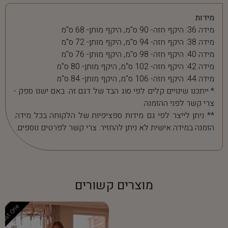
מידות
מידה 36: היקף חזה- 90 ס"מ, היקף מותן- 68 ס"מ
מידה 38: היקף חזה- 94 ס"מ, היקף מותן- 72 ס"מ
מידה 40: היקף חזה- 98 ס"מ, היקף מותן- 76 ס"מ
מידה 42: היקף חזה- 102 ס"מ, היקף מותן- 80 ס"מ
מידה 44: היקף חזה- 106 ס"מ, היקף מותן- 84 ס"מ
* ייתכנו שינויים קלים לפי סוג הבד של דגם זה. באם ישנו ספק -
צרי קשר לפני ההזמנה.
** ניתן לייצר לפי גם מידות ספציפיות של הלקוחה בכל מידה.
הזמנה במידה אישית לא ניתן להחזיר. צרי קשר לפרטים נוספים.
מוצרים קשורים
Last One