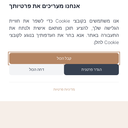
אנחנו מעריכים את פרטיותך
אנו משתמשים בקובצי Cookie כדי לשפר את חוויית
הגלישה שלך, להציע תוכן מותאם אישית ולנתח את
התעבורה באתר. אנא בחר את העדפותיך בנוגע לקובצי
Cookie להלן.
קבל הכול
הגדר פרטנית
דחה הכול
מדיניות פרטיות