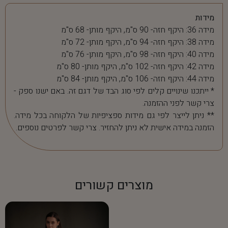
מידות
מידה 36: היקף חזה- 90 ס"מ, היקף מותן- 68 ס"מ
מידה 38: היקף חזה- 94 ס"מ, היקף מותן- 72 ס"מ
מידה 40: היקף חזה- 98 ס"מ, היקף מותן- 76 ס"מ
מידה 42: היקף חזה- 102 ס"מ, היקף מותן- 80 ס"מ
מידה 44: היקף חזה- 106 ס"מ, היקף מותן- 84 ס"מ
* ייתכנו שינויים קלים לפי סוג הבד של דגם זה. באם ישנו ספק -
צרי קשר לפני ההזמנה.
** ניתן לייצר לפי גם מידות ספציפיות של הלקוחה בכל מידה.
הזמנה במידה אישית לא ניתן להחזיר. צרי קשר לפרטים נוספים.
מוצרים קשורים