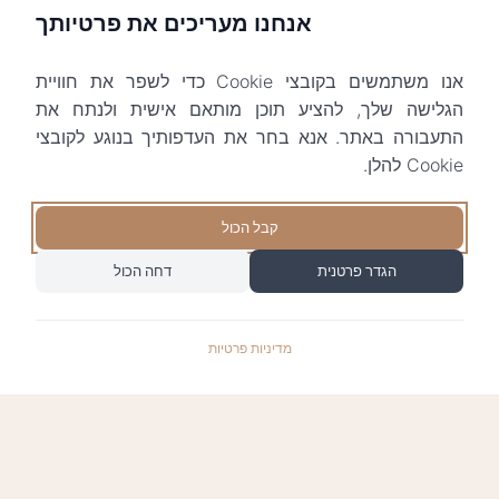
אנחנו מעריכים את פרטיותך
אנו משתמשים בקובצי Cookie כדי לשפר את חוויית
הגלישה שלך, להציע תוכן מותאם אישית ולנתח את
התעבורה באתר. אנא בחר את העדפותיך בנוגע לקובצי
Cookie להלן.
קבל הכול
הגדר פרטנית
דחה הכול
מדיניות פרטיות