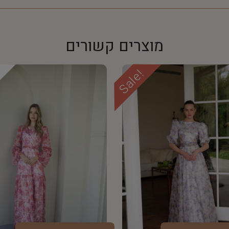
מוצרים קשורים
Sale!
d