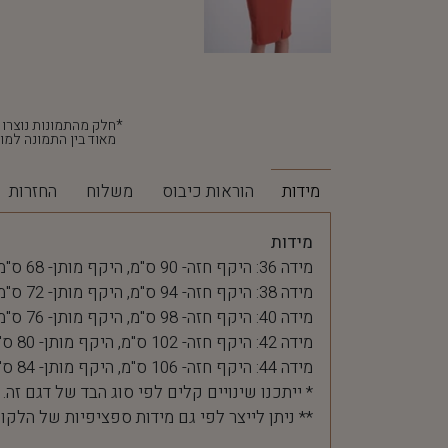
מאוד בין התמונה למוצ
מידות
הוראות כיבוס
משלוח
החזרות
מידות
מידה 36: היקף חזה- 90 ס"מ, היקף מותן- 68 ס"מ
מידה 38: היקף חזה- 94 ס"מ, היקף מותן- 72 ס"מ
מידה 40: היקף חזה- 98 ס"מ, היקף מותן- 76 ס"מ
מידה 42: היקף חזה- 102 ס"מ, היקף מותן- 80 ס"מ
מידה 44: היקף חזה- 106 ס"מ, היקף מותן- 84 ס"מ
* ייתכנו שינויים קלים לפי סוג הבד של דגם זה.
** ניתן לייצר לפי גם מידות ספציפיות של הלקו