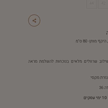
44
42
ילוב שרוולים מלאים בנוכחות להשלמת מראה
גזרת מקסי.