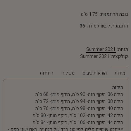
גובה הדוגמנית:
1.75 ס"מ
הדוגמנית לובשת מידה
36
תגיות:
Summer 2021
קולקציה:
Summer 2021
מידות
הוראות כיבוס
משלוח
החזרות
מידות
מידה 36: היקף חזה- 90 ס"מ, היקף מותן- 68 ס"מ
מידה 38: היקף חזה- 94 ס"מ, היקף מותן- 72 ס"מ
מידה 40: היקף חזה- 98 ס"מ, היקף מותן- 76 ס"מ
מידה 42: היקף חזה- 102 ס"מ, היקף מותן- 80 ס"מ
מידה 44: היקף חזה- 106 ס"מ, היקף מותן- 84 ס"מ
* ייתכנו שינויים קלים לפי סוג הבד של דגם זה. באם ישנו ספק -