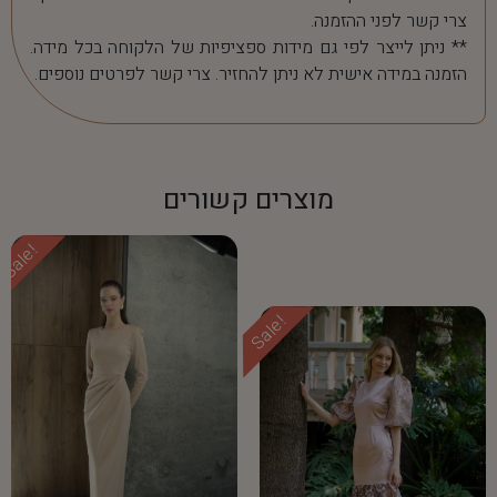
צרי קשר לפני ההזמנה.
** ניתן לייצר לפי גם מידות ספציפיות של הלקוחה בכל מידה.
הזמנה במידה אישית לא ניתן להחזיר. צרי קשר לפרטים נוספים.
מוצרים קשורים
Sale!
Sale!