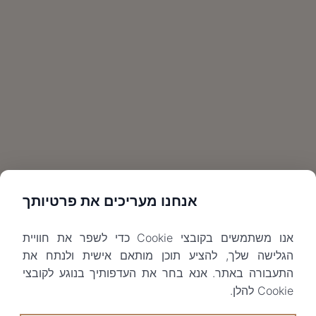
אנחנו מעריכים את פרטיותך
אנו משתמשים בקובצי Cookie כדי לשפר את חוויית
הגלישה שלך, להציע תוכן מותאם אישית ולנתח את
התעבורה באתר. אנא בחר את העדפותיך בנוגע לקובצי
Cookie להלן.