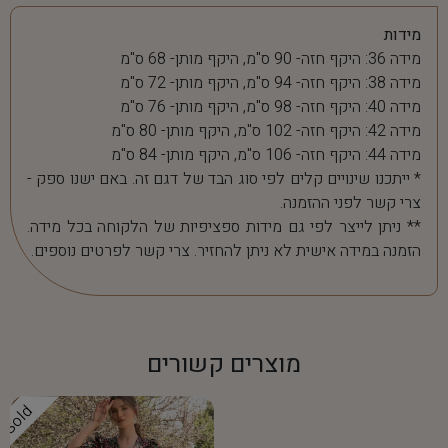
מידות
מידה 36: היקף חזה- 90 ס"מ, היקף מותן- 68 ס"מ
מידה 38: היקף חזה- 94 ס"מ, היקף מותן- 72 ס"מ
מידה 40: היקף חזה- 98 ס"מ, היקף מותן- 76 ס"מ
מידה 42: היקף חזה- 102 ס"מ, היקף מותן- 80 ס"מ
מידה 44: היקף חזה- 106 ס"מ, היקף מותן- 84 ס"מ
* ייתכנו שינויים קלים לפי סוג הבד של דגם זה. באם ישנו ספק -
צרי קשר לפני ההזמנה.
** ניתן לייצר לפי גם מידות ספציפיות של הלקוחה בכל מידה.
הזמנה במידה אישית לא ניתן להחזיר. צרי קשר לפרטים נוספים.
מוצרים קשורים
Sold