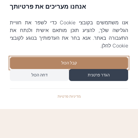
אנחנו מעריכים את פרטיותך
אנו משתמשים בקובצי Cookie כדי לשפר את חוויית
הגלישה שלך, להציע תוכן מותאם אישית ולנתח את
התעבורה באתר. אנא בחר את העדפותיך בנוגע לקובצי
Cookie להלן.
קבל הכול
הגדר פרטנית
דחה הכול
מדיניות פרטיות