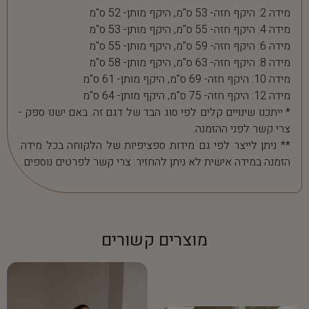
מידה 2: היקף חזה- 53 ס"מ, היקף מותן- 52 ס"מ
מידה 4: היקף חזה- 55 ס"מ, היקף מותן- 53 ס"מ
מידה 6: היקף חזה- 59 ס"מ, היקף מותן- 55 ס"מ
מידה 8: היקף חזה- 63 ס"מ, היקף מותן- 58 ס"מ
מידה 10: היקף חזה- 69 ס"מ, היקף מותן- 61 ס"מ
מידה 12: היקף חזה- 75 ס"מ, היקף מותן- 64 ס"מ
* ייתכנו שינויים קלים לפי סוג הבד של דגם זה. באם ישנו ספק -
צרי קשר לפני ההזמנה.
** ניתן לייצר לפי גם מידות ספציפיות של הלקוחה בכל מידה.
הזמנה במידה אישית לא ניתן להחזיר. צרי קשר לפרטים נוספים.
מוצרים קשורים