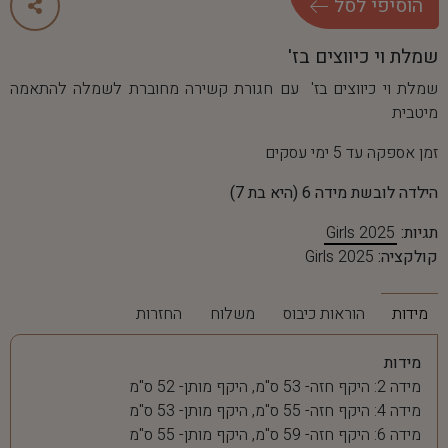
ה
ו
ס
י
פ
י
ל
ס
ל
שמלת וי כיווצים בז'
שמלת וי כיווצים בז' עם חגורת קשירה מחוברת לשמלה להתאמה
מיטבית
זמן אספקה עד 5 ימי עסקים
הילדה לובשת מידה 6 (היא בת 7)
תגיות:
Girls 2025
קולקציה:
Girls 2025
מידות
הוראות כיבוס
משלוח
החזרות
מידות
מידה 2: היקף חזה- 53 ס"מ, היקף מותן- 52 ס"מ
מידה 4: היקף חזה- 55 ס"מ, היקף מותן- 53 ס"מ
מידה 6: היקף חזה- 59 ס"מ, היקף מותן- 55 ס"מ