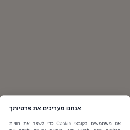
אנחנו מעריכים את פרטיותך
אנו משתמשים בקובצי Cookie כדי לשפר את חוויית