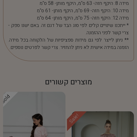
מידה 8: היקף חזה- 63 ס"מ, היקף מותן- 58 ס"מ
מידה 10: היקף חזה- 69 ס"מ, היקף מותן- 61 ס"מ
מידה 12: היקף חזה- 75 ס"מ, היקף מותן- 64 ס"מ
* ייתכנו שינויים קלים לפי סוג הבד של דגם זה. באם ישנו ספק -
צרי קשר לפני ההזמנה.
** ניתן לייצר לפי גם מידות ספציפיות של הלקוחה בכל מידה.
הזמנה במידה אישית לא ניתן להחזיר. צרי קשר לפרטים נוספים.
מוצרים קשורים
Sold
Sale!