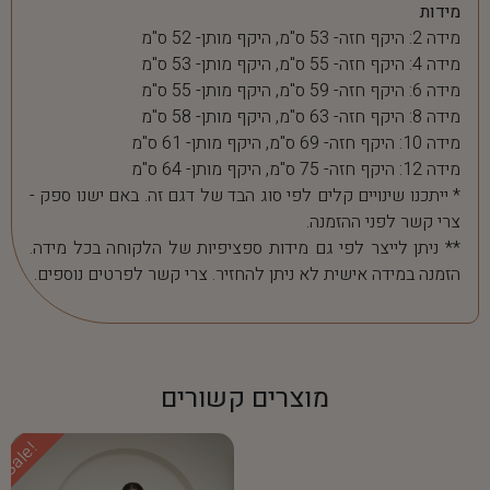
מידות
מידה 2: היקף חזה- 53 ס"מ, היקף מותן- 52 ס"מ
מידה 4: היקף חזה- 55 ס"מ, היקף מותן- 53 ס"מ
מידה 6: היקף חזה- 59 ס"מ, היקף מותן- 55 ס"מ
מידה 8: היקף חזה- 63 ס"מ, היקף מותן- 58 ס"מ
מידה 10: היקף חזה- 69 ס"מ, היקף מותן- 61 ס"מ
מידה 12: היקף חזה- 75 ס"מ, היקף מותן- 64 ס"מ
* ייתכנו שינויים קלים לפי סוג הבד של דגם זה. באם ישנו ספק -
צרי קשר לפני ההזמנה.
** ניתן לייצר לפי גם מידות ספציפיות של הלקוחה בכל מידה.
הזמנה במידה אישית לא ניתן להחזיר. צרי קשר לפרטים נוספים.
מוצרים קשורים
Sale!