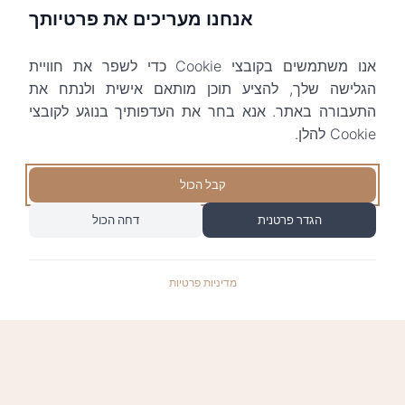
אנחנו מעריכים את פרטיותך
אנו משתמשים בקובצי Cookie כדי לשפר את חוויית
הגלישה שלך, להציע תוכן מותאם אישית ולנתח את
התעבורה באתר. אנא בחר את העדפותיך בנוגע לקובצי
Cookie להלן.
קבל הכול
הגדר פרטנית
דחה הכול
מדיניות פרטיות