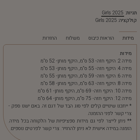
תגיות:
Girls 2025
קולקציה:
Girls 2025
מידות
הוראות כיבוס
משלוח
החזרות
מידות
מידה 2: היקף חזה- 53 ס"מ, היקף מותן- 52 ס"מ
מידה 4: היקף חזה- 55 ס"מ, היקף מותן- 53 ס"מ
מידה 6: היקף חזה- 59 ס"מ, היקף מותן- 55 ס"מ
מידה 8: היקף חזה- 63 ס"מ, היקף מותן- 58 ס"מ
מידה 10: היקף חזה- 69 ס"מ, היקף מותן- 61 ס"מ
מידה 12: היקף חזה- 75 ס"מ, היקף מותן- 64 ס"מ
* ייתכנו שינויים קלים לפי סוג הבד של דגם זה. באם ישנו ספק -
צרי קשר לפני ההזמנה.
** ניתן לייצר לפי גם מידות ספציפיות של הלקוחה בכל מידה.
הזמנה במידה אישית לא ניתן להחזיר. צרי קשר לפרטים נוספים.