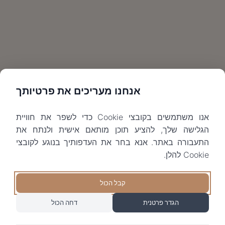
אנחנו מעריכים את פרטיותך
אנו משתמשים בקובצי Cookie כדי לשפר את חוויית
הגלישה שלך, להציע תוכן מותאם אישית ולנתח את
התעבורה באתר. אנא בחר את העדפותיך בנוגע לקובצי
Cookie להלן.
קבל הכול
הגדר פרטנית
דחה הכול