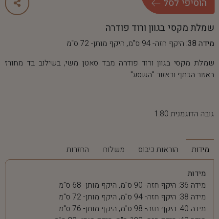
ה
ו
ס
י
פ
י
ל
ס
ל
שמלת מקסי בגוון ורוד פודרה
מידה 38:
היקף חזה- 94 ס"מ, היקף מותן- 72 ס"מ
שמלת מקסי בגוון ורוד פודרה מבד סאטן משי, בשילוב בד מחורז
באזור הכתף ובאזור "השסע".
גובה הדוגמנית 1.80
מידות
הוראות כיבוס
משלוח
החזרות
מידות
מידה 36: היקף חזה- 90 ס"מ, היקף מותן- 68 ס"מ
מידה 38: היקף חזה- 94 ס"מ, היקף מותן- 72 ס"מ
מידה 40: היקף חזה- 98 ס"מ, היקף מותן- 76 ס"מ