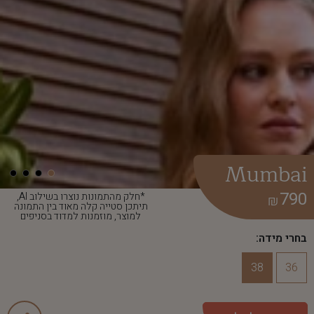
Mumbai
790
*חלק מהתמונות נוצרו בשילוב AI,
₪
תיתכן סטייה קלה מאוד בין התמונה
למוצר, מוזמנות למדוד בסניפים
בחרי מידה:
38
36