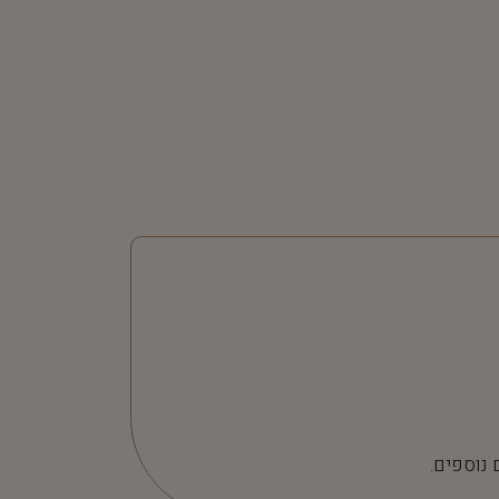
 נוספים.