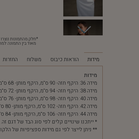
מאוד בין התמונה למוצ
מידות
הוראות כיבוס
משלוח
החזרות
מידות
מידה 36: היקף חזה- 90 ס"מ, היקף מותן- 68 ס"מ
מידה 38: היקף חזה- 94 ס"מ, היקף מותן- 72 ס"מ
מידה 40: היקף חזה- 98 ס"מ, היקף מותן- 76 ס"מ
מידה 42: היקף חזה- 102 ס"מ, היקף מותן- 80 ס"מ
מידה 44: היקף חזה- 106 ס"מ, היקף מותן- 84 ס"מ
* ייתכנו שינויים קלים לפי סוג הבד של דגם זה.
** ניתן לייצר לפי גם מידות ספציפיות של הלקו