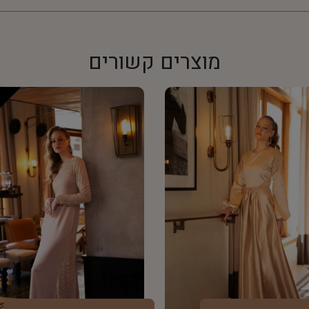
מוצרים קשורים
e