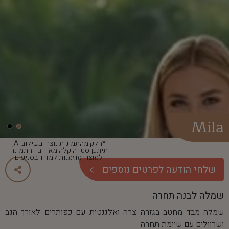
Mila
*חלק מהתמונות נוצרו בשילוב AI,
תיתכן סטייה קלה מאוד בין התמונה
למוצר, מוזמנות למדוד בסניפים
שלחי הודעה לפרטים נוספים
שמלה לבנה תחרה
שמלה מבד מחטב בגזרה צרה ואלגנטית עם כפותרים לאורך הגב
ושרוולים עם שיומת תחרה