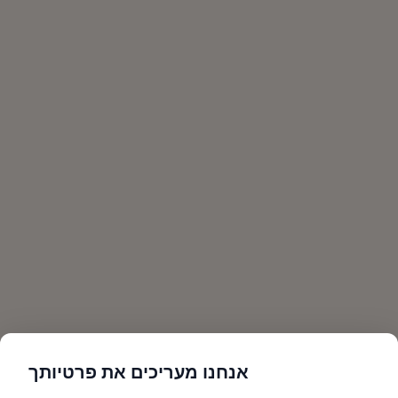
אנחנו מעריכים את פרטיותך