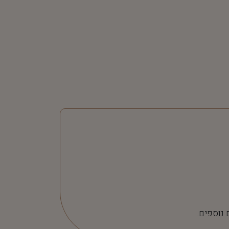
 נוספים.