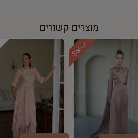
מוצרים קשורים
Sale!
d