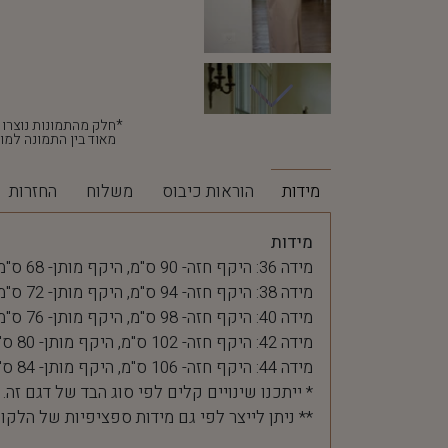
מאוד בין התמונה למוצ
מידות
הוראות כיבוס
משלוח
החזרות
מידות
מידה 36: היקף חזה- 90 ס"מ, היקף מותן- 68 ס"מ
מידה 38: היקף חזה- 94 ס"מ, היקף מותן- 72 ס"מ
מידה 40: היקף חזה- 98 ס"מ, היקף מותן- 76 ס"מ
מידה 42: היקף חזה- 102 ס"מ, היקף מותן- 80 ס"מ
מידה 44: היקף חזה- 106 ס"מ, היקף מותן- 84 ס"מ
* ייתכנו שינויים קלים לפי סוג הבד של דגם זה.
** ניתן לייצר לפי גם מידות ספציפיות של הלקו