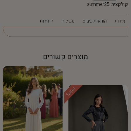
קולקציה:
summer25
מידות
הוראות כיבוס
משלוח
החזרות
מוצרים קשורים
Sale!