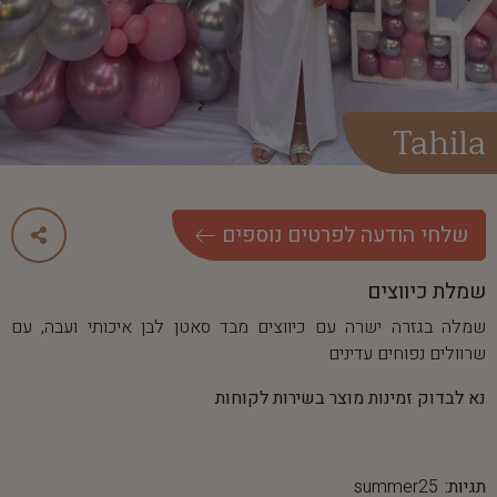
Tahila
שלחי הודעה לפרטים נוספים
שמלת כיווצים
שמלה בגזרה ישרה עם כיווצים מבד סאטן לבן איכותי ועבה, עם
שרוולים נפוחים עדינים
נא לבדוק זמינות מוצר בשירות לקוחות
תגיות:
summer25