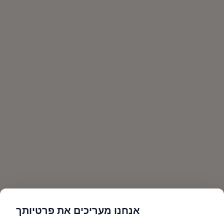
אנחנו מעריכים את פרטיותך