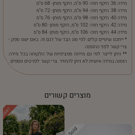
מידה 36: היקף חזה- 90 ס"מ, היקף מותן- 68 ס"מ
מידה 38: היקף חזה- 94 ס"מ, היקף מותן- 72 ס"מ
מידה 40: היקף חזה- 98 ס"מ, היקף מותן- 76 ס"מ
מידה 42: היקף חזה- 102 ס"מ, היקף מותן- 80 ס"מ
מידה 44: היקף חזה- 106 ס"מ, היקף מותן- 84 ס"מ
* ייתכנו שינויים קלים לפי סוג הבד של דגם זה. באם ישנו ספק -
צרי קשר לפני ההזמנה.
** ניתן לייצר לפי גם מידות ספציפיות של הלקוחה בכל מידה.
הזמנה במידה אישית לא ניתן להחזיר. צרי קשר לפרטים נוספים.
מוצרים קשורים
Sale!
Sold