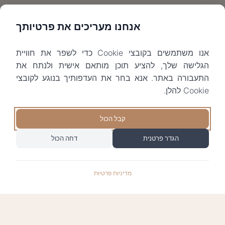
אנחנו מעריכים את פרטיותך
אנו משתמשים בקובצי Cookie כדי לשפר את חוויית
הגלישה שלך, להציע תוכן מותאם אישית ולנתח את
התעבורה באתר. אנא בחר את העדפותיך בנוגע לקובצי
Cookie להלן.
קבל הכול
הגדר פרטנית
דחה הכול
מדיניות פרטיות