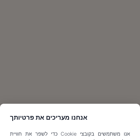
אנחנו מעריכים את פרטיותך
אנו משתמשים בקובצי Cookie כדי לשפר את חוויית