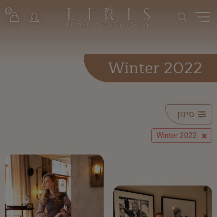
0
Winter 2022
סינון
Winter 2022