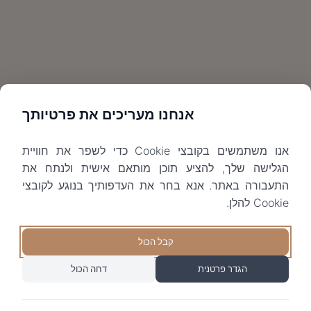
אנחנו מעריכים את פרטיותך
אנו משתמשים בקובצי Cookie כדי לשפר את חוויית
הגלישה שלך, להציע תוכן מותאם אישית ולנתח את
התעבורה באתר. אנא בחר את העדפותיך בנוגע לקובצי
Cookie להלן.
קבל הכול
הגדר פרטנית
דחה הכול