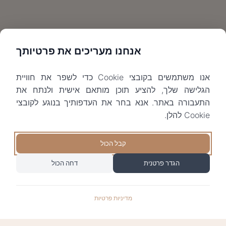
אנחנו מעריכים את פרטיותך
אנו משתמשים בקובצי Cookie כדי לשפר את חוויית
הגלישה שלך, להציע תוכן מותאם אישית ולנתח את
התעבורה באתר. אנא בחר את העדפותיך בנוגע לקובצי
Cookie להלן.
קבל הכול
הגדר פרטנית
דחה הכול
מדיניות פרטיות