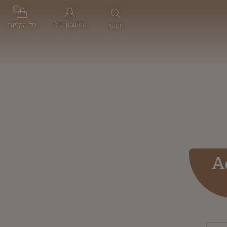
0
החשבון שלי
סל הקניות
חפשי
A