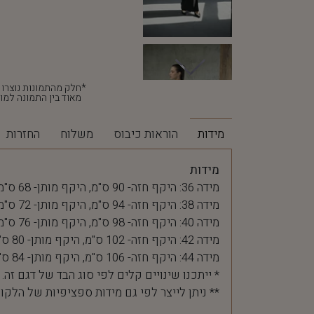
מאוד בין התמונה למוצ
מידות
הוראות כיבוס
משלוח
החזרות
מידות
מידה 36: היקף חזה- 90 ס"מ, היקף מותן- 68 ס"מ
מידה 38: היקף חזה- 94 ס"מ, היקף מותן- 72 ס"מ
מידה 40: היקף חזה- 98 ס"מ, היקף מותן- 76 ס"מ
מידה 42: היקף חזה- 102 ס"מ, היקף מותן- 80 ס"מ
מידה 44: היקף חזה- 106 ס"מ, היקף מותן- 84 ס"מ
* ייתכנו שינויים קלים לפי סוג הבד של דגם זה.
** ניתן לייצר לפי גם מידות ספציפיות של הלקו