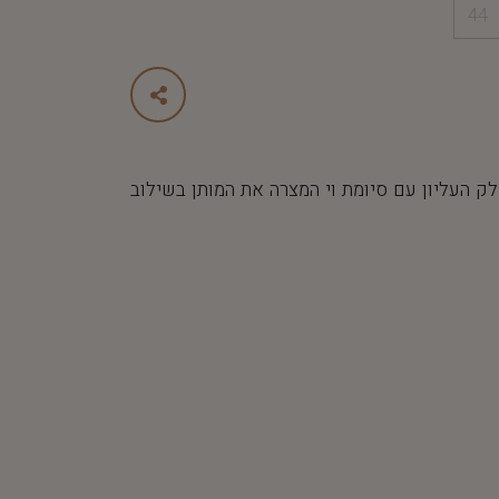
44
 העליון עם סיומת וי המצרה את המותן בשילוב