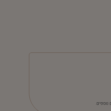
 נוספים.