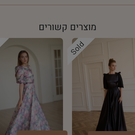
מוצרים קשורים
d
Sold