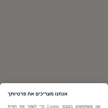
אנחנו מעריכים את פרטיותך
אנו משתמשים בקובצי Cookie כדי לשפר את חוויית