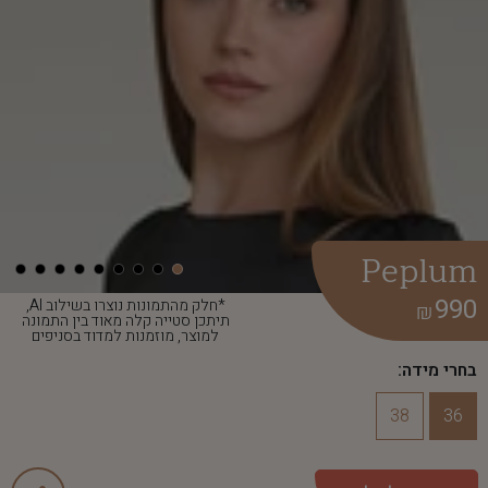
Peplum
990
*חלק מהתמונות נוצרו בשילוב AI,
₪
תיתכן סטייה קלה מאוד בין התמונה
למוצר, מוזמנות למדוד בסניפים
בחרי מידה:
38
36