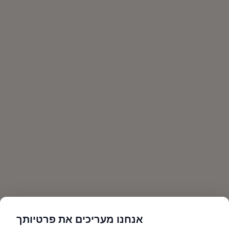
אנחנו מעריכים את פרטיותך