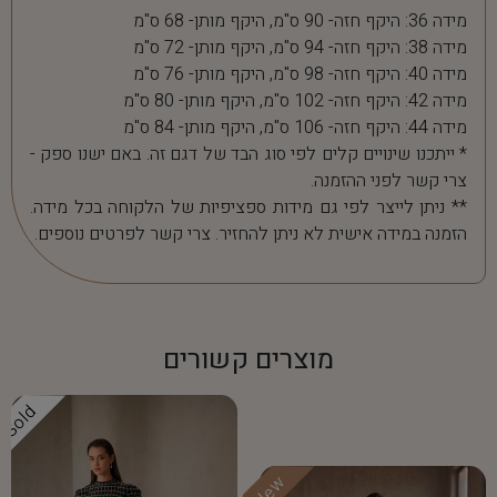
מידה 36: היקף חזה- 90 ס"מ, היקף מותן- 68 ס"מ
מידה 38: היקף חזה- 94 ס"מ, היקף מותן- 72 ס"מ
מידה 40: היקף חזה- 98 ס"מ, היקף מותן- 76 ס"מ
מידה 42: היקף חזה- 102 ס"מ, היקף מותן- 80 ס"מ
מידה 44: היקף חזה- 106 ס"מ, היקף מותן- 84 ס"מ
* ייתכנו שינויים קלים לפי סוג הבד של דגם זה. באם ישנו ספק -
צרי קשר לפני ההזמנה.
** ניתן לייצר לפי גם מידות ספציפיות של הלקוחה בכל מידה.
הזמנה במידה אישית לא ניתן להחזיר. צרי קשר לפרטים נוספים.
מוצרים קשורים
Sold
New