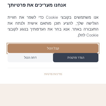
אנחנו מעריכים את פרטיותך
אנו משתמשים בקובצי Cookie כדי לשפר את חוויית
הגלישה שלך, להציע תוכן מותאם אישית ולנתח את
התעבורה באתר. אנא בחר את העדפותיך בנוגע לקובצי
Cookie להלן.
קבל הכול
הגדר פרטנית
דחה הכול
מדיניות פרטיות