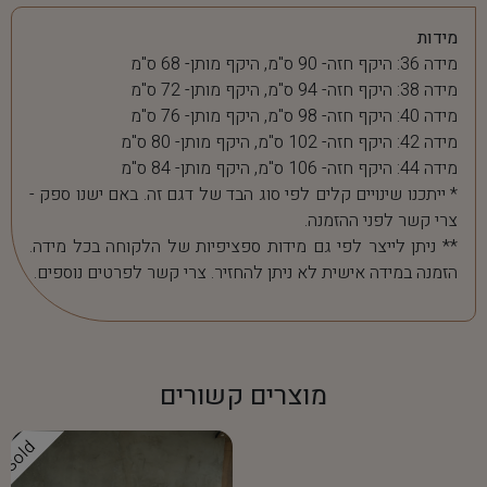
מידות
מידה 36: היקף חזה- 90 ס"מ, היקף מותן- 68 ס"מ
מידה 38: היקף חזה- 94 ס"מ, היקף מותן- 72 ס"מ
מידה 40: היקף חזה- 98 ס"מ, היקף מותן- 76 ס"מ
מידה 42: היקף חזה- 102 ס"מ, היקף מותן- 80 ס"מ
מידה 44: היקף חזה- 106 ס"מ, היקף מותן- 84 ס"מ
* ייתכנו שינויים קלים לפי סוג הבד של דגם זה. באם ישנו ספק -
צרי קשר לפני ההזמנה.
** ניתן לייצר לפי גם מידות ספציפיות של הלקוחה בכל מידה.
הזמנה במידה אישית לא ניתן להחזיר. צרי קשר לפרטים נוספים.
מוצרים קשורים
Sold