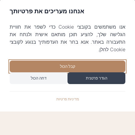
אנחנו מעריכים את פרטיותך
אנו משתמשים בקובצי Cookie כדי לשפר את חוויית
הגלישה שלך, להציע תוכן מותאם אישית ולנתח את
התעבורה באתר. אנא בחר את העדפותיך בנוגע לקובצי
Cookie להלן.
קבל הכול
הגדר פרטנית
דחה הכול
מדיניות פרטיות