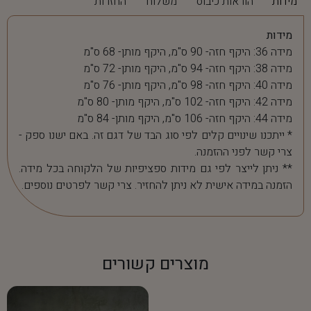
מידות
הוראות כיבוס
משלוח
החזרות
מידות
מידה 36: היקף חזה- 90 ס"מ, היקף מותן- 68 ס"מ
מידה 38: היקף חזה- 94 ס"מ, היקף מותן- 72 ס"מ
מידה 40: היקף חזה- 98 ס"מ, היקף מותן- 76 ס"מ
מידה 42: היקף חזה- 102 ס"מ, היקף מותן- 80 ס"מ
מידה 44: היקף חזה- 106 ס"מ, היקף מותן- 84 ס"מ
* ייתכנו שינויים קלים לפי סוג הבד של דגם זה. באם ישנו ספק -
צרי קשר לפני ההזמנה.
** ניתן לייצר לפי גם מידות ספציפיות של הלקוחה בכל מידה.
הזמנה במידה אישית לא ניתן להחזיר. צרי קשר לפרטים נוספים.
מוצרים קשורים