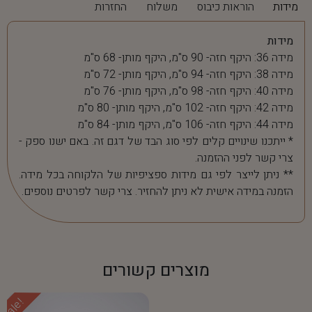
מידות
הוראות כיבוס
משלוח
החזרות
מידות
מידה 36: היקף חזה- 90 ס"מ, היקף מותן- 68 ס"מ
מידה 38: היקף חזה- 94 ס"מ, היקף מותן- 72 ס"מ
מידה 40: היקף חזה- 98 ס"מ, היקף מותן- 76 ס"מ
מידה 42: היקף חזה- 102 ס"מ, היקף מותן- 80 ס"מ
מידה 44: היקף חזה- 106 ס"מ, היקף מותן- 84 ס"מ
* ייתכנו שינויים קלים לפי סוג הבד של דגם זה. באם ישנו ספק -
צרי קשר לפני ההזמנה.
** ניתן לייצר לפי גם מידות ספציפיות של הלקוחה בכל מידה.
הזמנה במידה אישית לא ניתן להחזיר. צרי קשר לפרטים נוספים.
מוצרים קשורים
Sale!