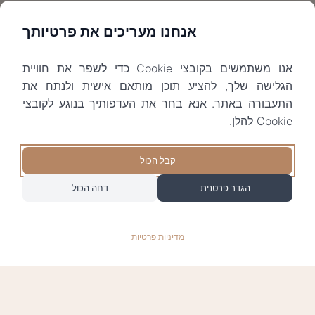
אנחנו מעריכים את פרטיותך
אנו משתמשים בקובצי Cookie כדי לשפר את חוויית
הגלישה שלך, להציע תוכן מותאם אישית ולנתח את
התעבורה באתר. אנא בחר את העדפותיך בנוגע לקובצי
Cookie להלן.
קבל הכול
הגדר פרטנית
דחה הכול
מדיניות פרטיות