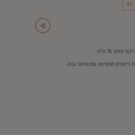
44
 כיווצים מחמיאה עם צוואר גבוה.