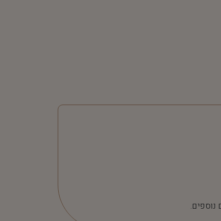
 נוספים.