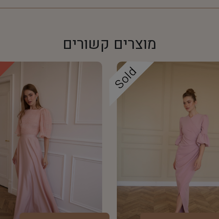
מוצרים קשורים
!
Sold