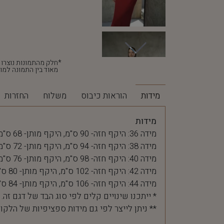
מאוד בין התמונה למוצ
מידות
הוראות כיבוס
משלוח
החזרות
מידות
מידה 36: היקף חזה- 90 ס"מ, היקף מותן- 68 ס"מ
מידה 38: היקף חזה- 94 ס"מ, היקף מותן- 72 ס"מ
מידה 40: היקף חזה- 98 ס"מ, היקף מותן- 76 ס"מ
מידה 42: היקף חזה- 102 ס"מ, היקף מותן- 80 ס"מ
מידה 44: היקף חזה- 106 ס"מ, היקף מותן- 84 ס"מ
* ייתכנו שינויים קלים לפי סוג הבד של דגם זה.
** ניתן לייצר לפי גם מידות ספציפיות של הלקו